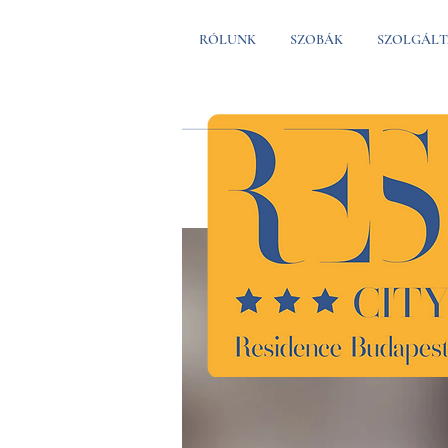
RÓLUNK
SZOBÁK
SZOLGÁLT