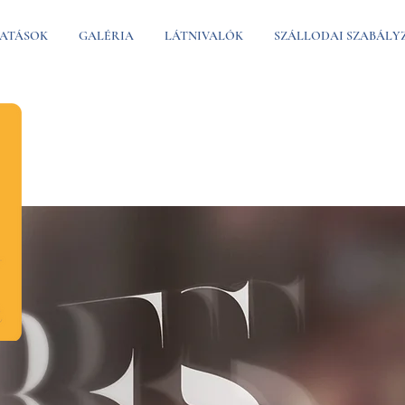
ATÁSOK
GALÉRIA
LÁTNIVALÓK
SZÁLLODAI SZABÁLY